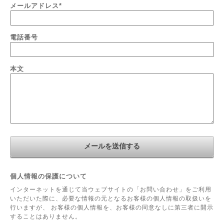
メールアドレス
*
電話番号
本文
個人情報の保護について
インターネットを通じて当ウェブサイトの「お問い合わせ」をご利用
いただいた際に、必要な情報の元となるお客様の個人情報の取扱いを
行いますが、 お客様の個人情報を、お客様の同意なしに第三者に開示
することはありません。