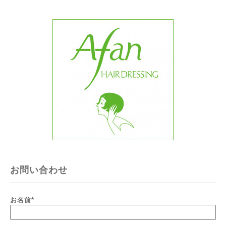
お問い合わせ
お名前
*