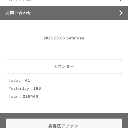
お問い合わせ
2026.08.08 Saturday
カウンター
Today :
41
Yesterday :
186
Total :
216440
美容院アファン