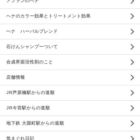
アファンのヘナ
ヘナのカラー効果とトリートメント効果
ヘナ ハーバルブレンド
石けんシャンプーついて
合成界面活性剤のこと
店舗情報
JR芦原橋駅からの道順
JR今宮駅からの道順
地下鉄 大国町駅からの道順
気まぐれ日記