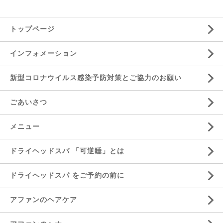
トップページ
インフォメーション
新型コロナウイルス感染予防対策とご協力のお願い
ごあいさつ
メニュー
ドライヘッドスパ 「可逆睡」とは
ドライヘッドスパ をご予約の前に
アファンのヘアケア