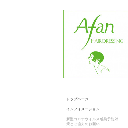
トップページ
インフォメーション
新型コロナウイルス感染予防対
策とご協力のお願い