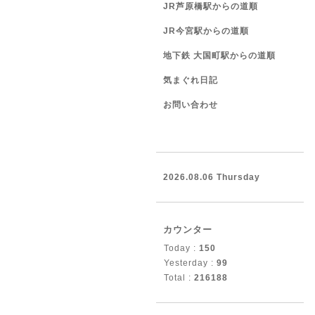
JR芦原橋駅からの道順
JR今宮駅からの道順
地下鉄 大国町駅からの道順
気まぐれ日記
お問い合わせ
2026.08.06 Thursday
カウンター
Today :
150
Yesterday :
99
Total :
216188