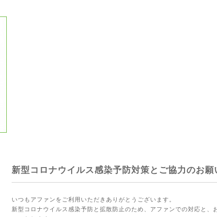
新型コロナウイルス感染予防対策とご協力のお願
いつもアファンをご利用いただきありがとうございます。
新型コロナウイルス感染予防と拡散防止のため、アファンでの対応と、