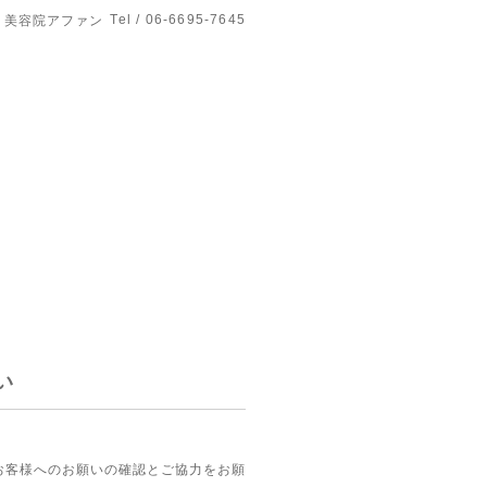
Tel / 06-6695-7645
美容院アファン
い
お客様へのお願いの確認とご協力をお願