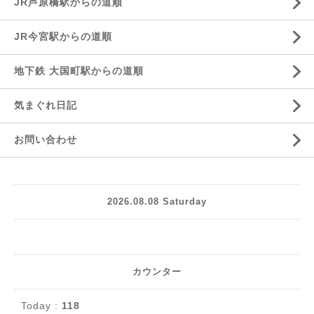
JR芦原橋駅からの道順
JR今宮駅からの道順
地下鉄 大国町駅からの道順
気まぐれ日記
お問い合わせ
2026.08.08 Saturday
カウンター
Today :
118