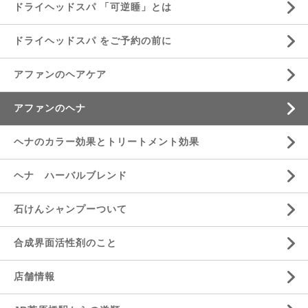
ドライヘッドスパ 「可逆睡」とは
ドライヘッドスパ をご予約の前に
アファンのヘアケア
アファンのヘナ
ヘナのカラー効果とトリートメント効果
ヘナ ハーバルブレンド
石けんシャンプーついて
合成界面活性剤のこと
店舗情報