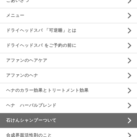
ごあいさつ
メニュー
ドライヘッドスパ 「可逆睡」とは
ドライヘッドスパ をご予約の前に
アファンのヘアケア
アファンのヘナ
ヘナのカラー効果とトリートメント効果
ヘナ ハーバルブレンド
石けんシャンプーついて
合成界面活性剤のこと