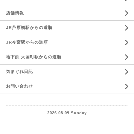
店舗情報
JR芦原橋駅からの道順
JR今宮駅からの道順
地下鉄 大国町駅からの道順
気まぐれ日記
お問い合わせ
2026.08.09 Sunday