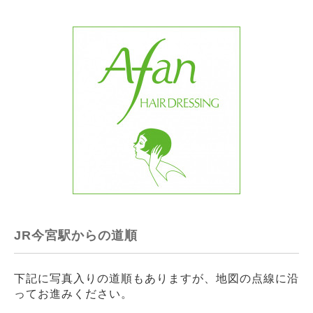
JR今宮駅からの道順
下記に写真入りの道順もありますが、地図の点線に沿
ってお進みください。