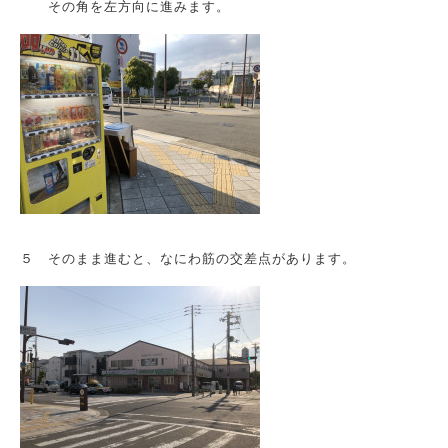
その角を左方向に進みます。
５ そのまま進むと、なにわ筋の交差点があります。