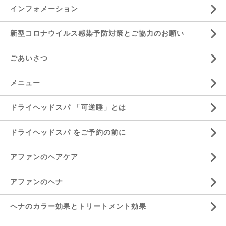
インフォメーション
新型コロナウイルス感染予防対策とご協力のお願い
ごあいさつ
メニュー
ドライヘッドスパ 「可逆睡」とは
ドライヘッドスパ をご予約の前に
アファンのヘアケア
アファンのヘナ
ヘナのカラー効果とトリートメント効果