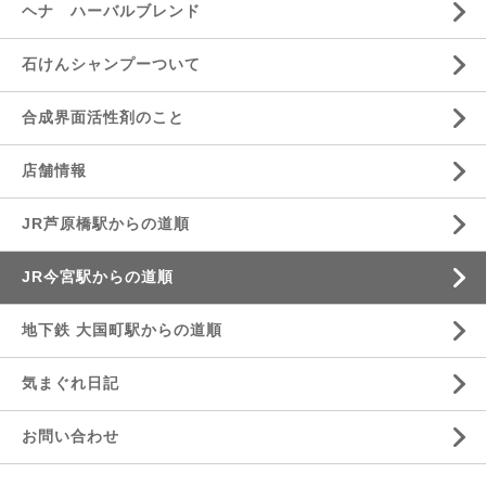
ヘナ ハーバルブレンド
石けんシャンプーついて
合成界面活性剤のこと
店舗情報
JR芦原橋駅からの道順
JR今宮駅からの道順
地下鉄 大国町駅からの道順
気まぐれ日記
お問い合わせ