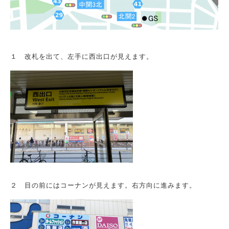
１ 改札を出て、左手に西出口が見えます。
２ 目の前にはコーナンが見えます。右方向に進みます。