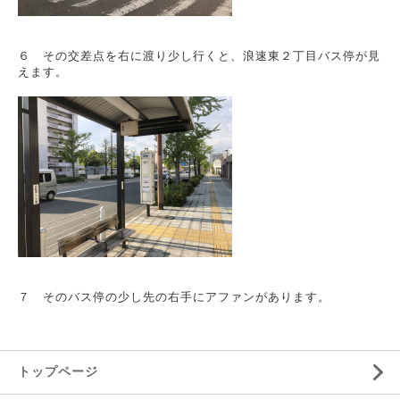
６ その交差点を右に渡り少し行くと、浪速東２丁目バス停が見
えます。
７ そのバス停の少し先の右手にアファンがあります。
トップページ