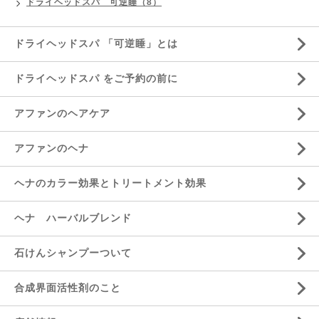
ドライヘッドスパ 可逆睡（8）
ドライヘッドスパ 「可逆睡」とは
ドライヘッドスパ をご予約の前に
アファンのヘアケア
アファンのヘナ
ヘナのカラー効果とトリートメント効果
ヘナ ハーバルブレンド
石けんシャンプーついて
合成界面活性剤のこと