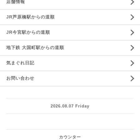
店舗情報
JR芦原橋駅からの道順
JR今宮駅からの道順
地下鉄 大国町駅からの道順
気まぐれ日記
お問い合わせ
2026.08.07 Friday
カウンター