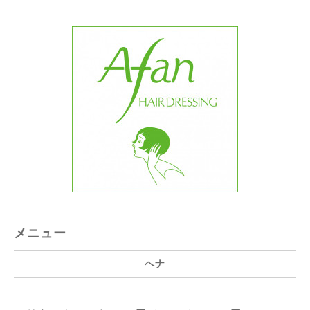
メニュー
ヘナ