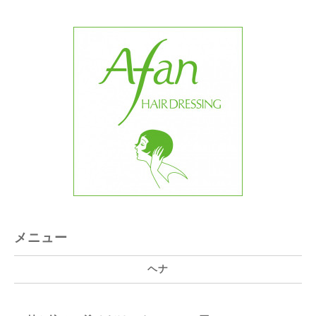
メニュー
ヘナ