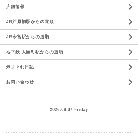
店舗情報
JR芦原橋駅からの道順
JR今宮駅からの道順
地下鉄 大国町駅からの道順
気まぐれ日記
お問い合わせ
2026.08.07 Friday