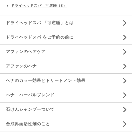
ドライヘッドスパ 可逆睡（8）
ドライヘッドスパ 「可逆睡」とは
ドライヘッドスパ をご予約の前に
アファンのヘアケア
アファンのヘナ
ヘナのカラー効果とトリートメント効果
ヘナ ハーバルブレンド
石けんシャンプーついて
合成界面活性剤のこと