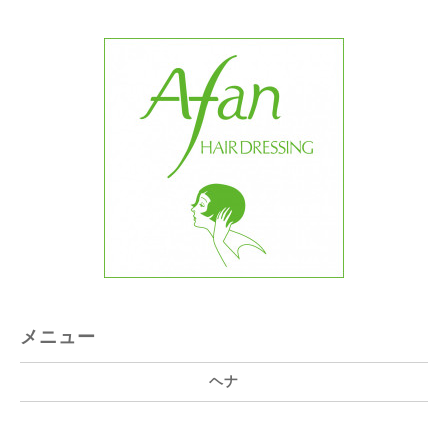
メニュー
ヘナ