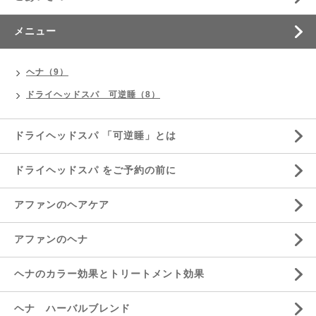
メニュー
ヘナ（9）
ドライヘッドスパ 可逆睡（8）
ドライヘッドスパ 「可逆睡」とは
ドライヘッドスパ をご予約の前に
アファンのヘアケア
アファンのヘナ
ヘナのカラー効果とトリートメント効果
ヘナ ハーバルブレンド