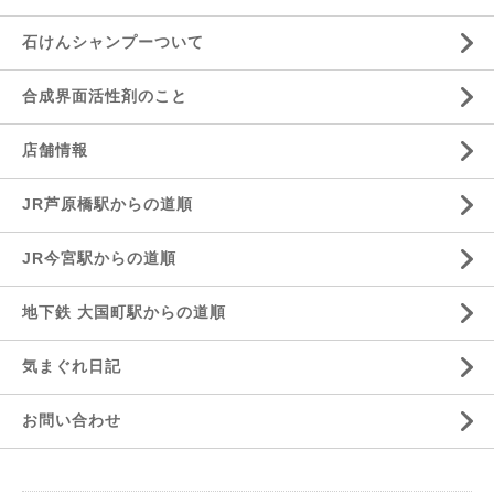
石けんシャンプーついて
合成界面活性剤のこと
店舗情報
JR芦原橋駅からの道順
JR今宮駅からの道順
地下鉄 大国町駅からの道順
気まぐれ日記
お問い合わせ