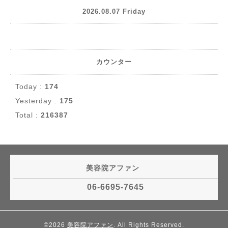
2026.08.07 Friday
カウンター
Today :
174
Yesterday :
175
Total :
216387
美容院アファン
06-6695-7645
©2026
美容院アファン
. All Rights Reserved.