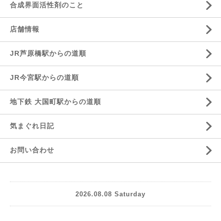
合成界面活性剤のこと
店舗情報
JR芦原橋駅からの道順
JR今宮駅からの道順
地下鉄 大国町駅からの道順
気まぐれ日記
お問い合わせ
2026.08.08 Saturday