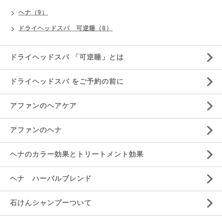
ヘナ（9）
ドライヘッドスパ 可逆睡（8）
ドライヘッドスパ 「可逆睡」とは
ドライヘッドスパ をご予約の前に
アファンのヘアケア
アファンのヘナ
ヘナのカラー効果とトリートメント効果
ヘナ ハーバルブレンド
石けんシャンプーついて