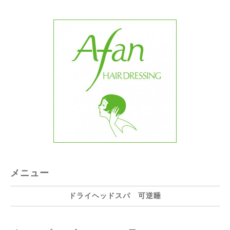
メニュー
ドライヘッドスパ 可逆睡