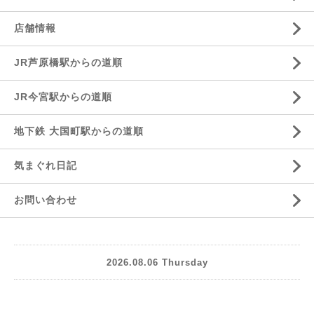
店舗情報
JR芦原橋駅からの道順
JR今宮駅からの道順
地下鉄 大国町駅からの道順
気まぐれ日記
お問い合わせ
2026.08.06 Thursday