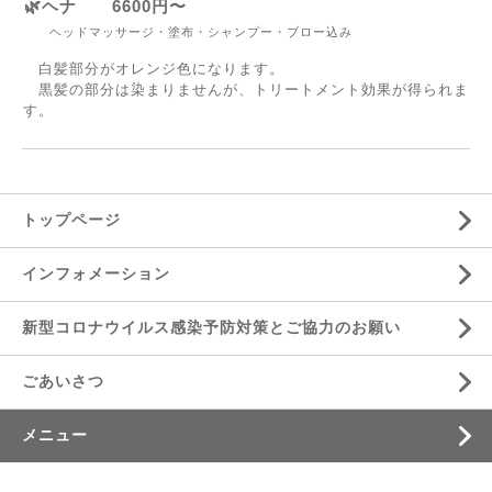
🌿ヘナ 6600円〜
ヘッドマッサージ・塗布・シャンプー・ブロー込み
白髪部分がオレンジ色になります。
黒髪の部分は染まりませんが、トリートメント効果が得られま
す。
トップページ
インフォメーション
新型コロナウイルス感染予防対策とご協力のお願い
ごあいさつ
メニュー