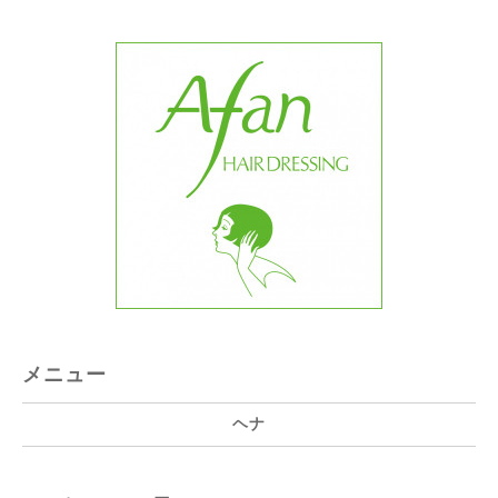
メニュー
ヘナ