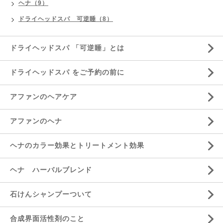
ヘナ（9）
ドライヘッドスパ 可逆睡（8）
ドライヘッドスパ 「可逆睡」とは
ドライヘッドスパ をご予約の前に
アファンのヘアケア
アファンのヘナ
ヘナのカラー効果とトリートメント効果
ヘナ ハーバルブレンド
石けんシャンプーついて
合成界面活性剤のこと