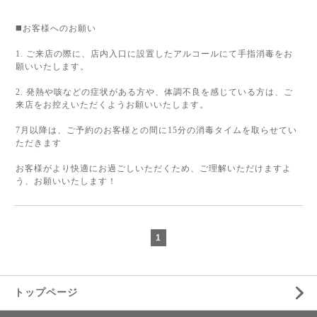
◼️お客様へのお願い
1. ご来店の際に、店内入口に設置したアルコールにて手指消毒をお
願いいたします。
2. 発熱や咳などの症状がある方や、体調不良を感じている方は、ご
来店をお控えいただくようお願いいたします。
7月以降は、ご予約のお客様との間に15分の消毒タイムを取らせてい
ただきます
お客様がより快適にお過ごしいただくため、ご理解いただけますよ
う、お願いいたします！
1
トップページ