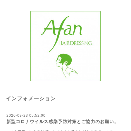
インフォメーション
2020-09-23 05:52:00
新型コロナウイルス感染予防対策とご協力のお願い。