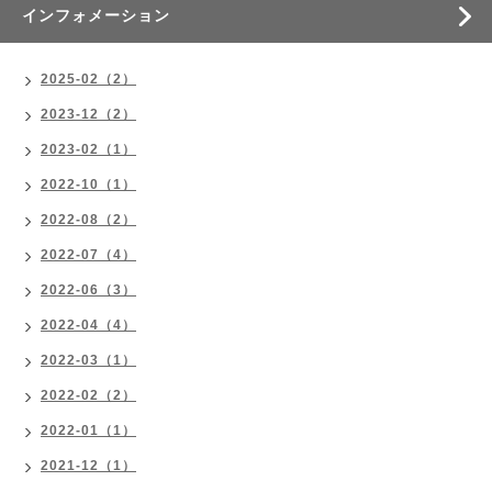
インフォメーション
2025-02（2）
2023-12（2）
2023-02（1）
2022-10（1）
2022-08（2）
2022-07（4）
2022-06（3）
2022-04（4）
2022-03（1）
2022-02（2）
2022-01（1）
2021-12（1）