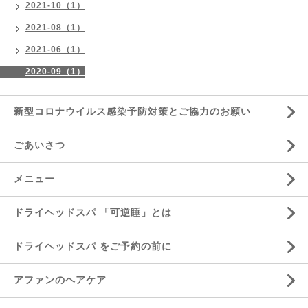
2021-10（1）
2021-08（1）
2021-06（1）
2020-09（1）
新型コロナウイルス感染予防対策とご協力のお願い
ごあいさつ
メニュー
ドライヘッドスパ 「可逆睡」とは
ドライヘッドスパ をご予約の前に
アファンのヘアケア