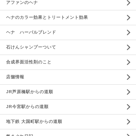
アファンのヘナ
ヘナのカラー効果とトリートメント効果
ヘナ ハーバルブレンド
石けんシャンプーついて
合成界面活性剤のこと
店舗情報
JR芦原橋駅からの道順
JR今宮駅からの道順
地下鉄 大国町駅からの道順