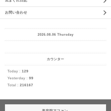
気まぐれ日記
お問い合わせ
2026.08.06 Thursday
カウンター
Today :
129
Yesterday :
99
Total :
216167
美容院アファン