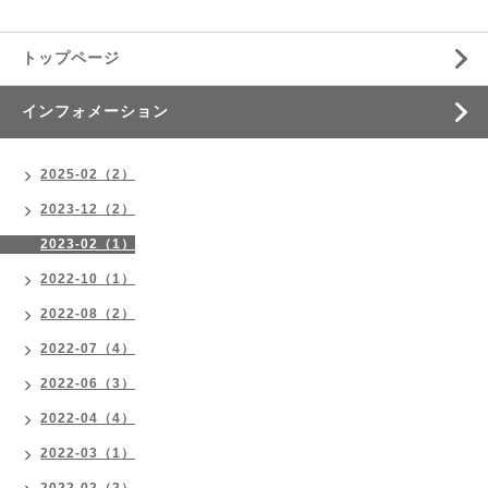
トップページ
インフォメーション
2025-02（2）
2023-12（2）
2023-02（1）
2022-10（1）
2022-08（2）
2022-07（4）
2022-06（3）
2022-04（4）
2022-03（1）