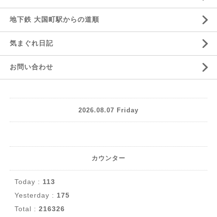
地下鉄 大国町駅からの道順
気まぐれ日記
お問い合わせ
2026.08.07 Friday
カウンター
Today :
113
Yesterday :
175
Total :
216326