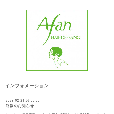
インフォメーション
2023-02-24 16:00:00
訃報のお知らせ