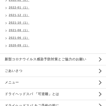
2022-02（2）
2022-01（1）
2021-12（1）
2021-10（1）
2021-08（1）
2021-06（1）
2020-09（1）
新型コロナウイルス感染予防対策とご協力のお願い
ごあいさつ
メニュー
ドライヘッドスパ 「可逆睡」とは
ドライヘッドスパ をご予約の前に