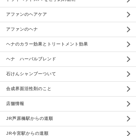
アファンのヘアケア
アファンのヘナ
ヘナのカラー効果とトリートメント効果
ヘナ ハーバルブレンド
石けんシャンプーついて
合成界面活性剤のこと
店舗情報
JR芦原橋駅からの道順
JR今宮駅からの道順