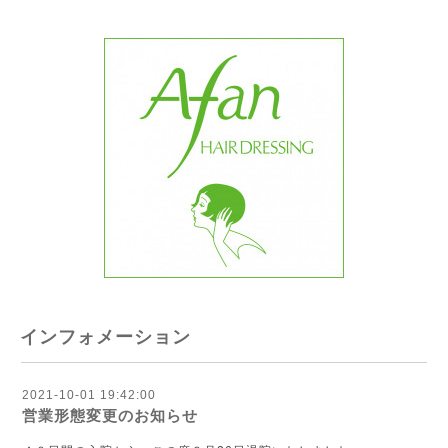
インフォメーション
2021-10-01 19:42:00
営業形態変更のお知らせ