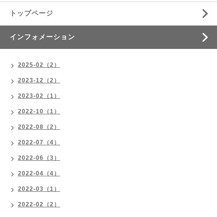
トップページ
インフォメーション
2025-02（2）
2023-12（2）
2023-02（1）
2022-10（1）
2022-08（2）
2022-07（4）
2022-06（3）
2022-04（4）
2022-03（1）
2022-02（2）