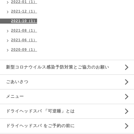
2022-01（1）
2021-12（1）
2021-10（1）
2021-08（1）
2021-06（1）
2020-09（1）
新型コロナウイルス感染予防対策とご協力のお願い
ごあいさつ
メニュー
ドライヘッドスパ 「可逆睡」とは
ドライヘッドスパ をご予約の前に