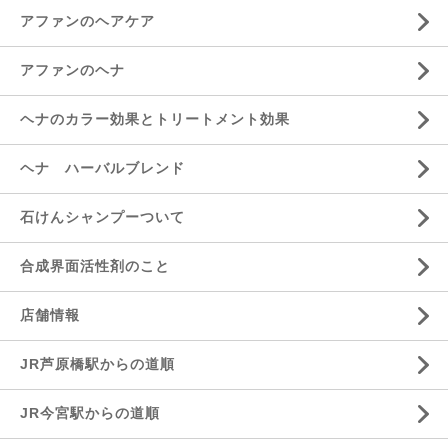
アファンのヘアケア
アファンのヘナ
ヘナのカラー効果とトリートメント効果
ヘナ ハーバルブレンド
石けんシャンプーついて
合成界面活性剤のこと
店舗情報
JR芦原橋駅からの道順
JR今宮駅からの道順