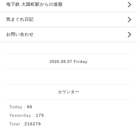
地下鉄 大国町駅からの道順
気まぐれ日記
お問い合わせ
2026.08.07 Friday
カウンター
Today :
66
Yesterday :
175
Total :
216279