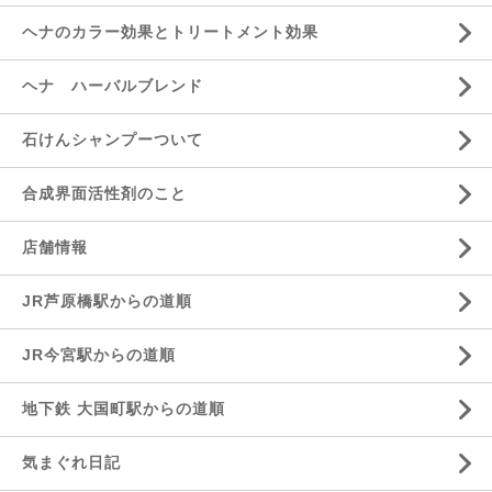
ヘナのカラー効果とトリートメント効果
ヘナ ハーバルブレンド
石けんシャンプーついて
合成界面活性剤のこと
店舗情報
JR芦原橋駅からの道順
JR今宮駅からの道順
地下鉄 大国町駅からの道順
気まぐれ日記