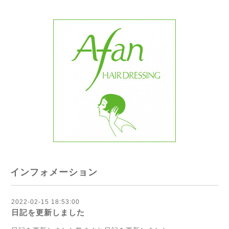
インフォメーション
2022-02-15 18:53:00
日記を更新しました