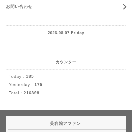
お問い合わせ
2026.08.07 Friday
カウンター
Today :
185
Yesterday :
175
Total :
216398
美容院アファン