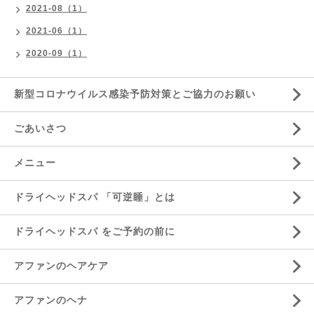
2021-08（1）
2021-06（1）
2020-09（1）
新型コロナウイルス感染予防対策とご協力のお願い
ごあいさつ
メニュー
ドライヘッドスパ 「可逆睡」とは
ドライヘッドスパ をご予約の前に
アファンのヘアケア
アファンのヘナ