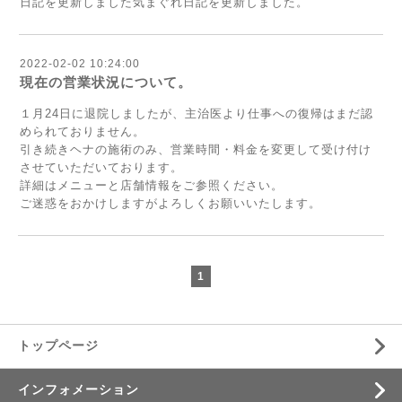
日記を更新しました気まぐれ日記を更新しました。
2022-02-02 10:24:00
現在の営業状況について。
１月24日に退院しましたが、主治医より仕事への復帰はまだ認
められておりません。
引き続きヘナの施術のみ、営業時間・料金を変更して受け付け
させていただいております。
詳細はメニューと店舗情報をご参照ください。
ご迷惑をおかけしますがよろしくお願いいたします。
1
トップページ
インフォメーション