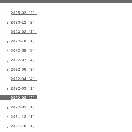
2025-02（2）
2023-12（2）
2023-02（1）
2022-10（1）
2022-08（2）
2022-07（4）
2022-06（3）
2022-04（4）
2022-03（1）
2022-02（2）
2022-01（1）
2021-12（1）
2021-10（1）