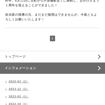
昨年、6月11日に元町から芦原橋駅近くに移転し、おかげさまで
１周年を迎えることができました！
担当医の指導の元、まだまだ無理はできませんが、今後ともよ
ろしくお願いいたします！
1
トップページ
インフォメーション
2025-02（2）
2023-12（2）
2023-02（1）
2022-10（1）