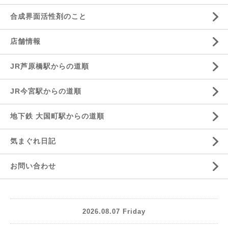
合成界面活性剤のこと
店舗情報
JR芦原橋駅からの道順
JR今宮駅からの道順
地下鉄 大国町駅からの道順
気まぐれ日記
お問い合わせ
2026.08.07 Friday