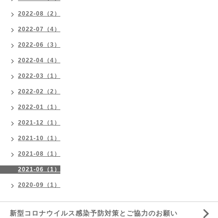
2022-08（2）
2022-07（4）
2022-06（3）
2022-04（4）
2022-03（1）
2022-02（2）
2022-01（1）
2021-12（1）
2021-10（1）
2021-08（1）
2021-06（1）
2020-09（1）
新型コロナウイルス感染予防対策とご協力のお願い