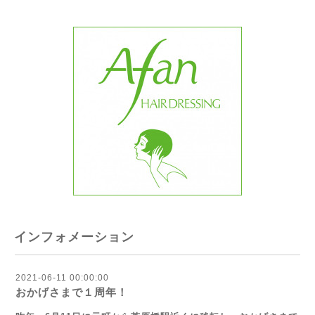
インフォメーション
2021-06-11 00:00:00
おかげさまで１周年！