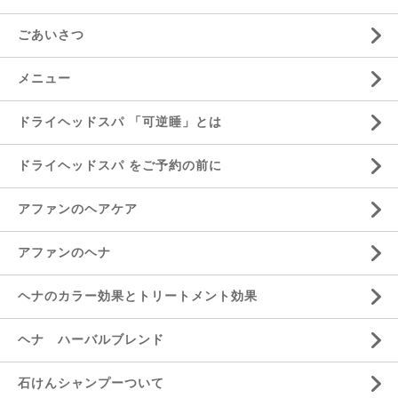
ごあいさつ
メニュー
ドライヘッドスパ 「可逆睡」とは
ドライヘッドスパ をご予約の前に
アファンのヘアケア
アファンのヘナ
ヘナのカラー効果とトリートメント効果
ヘナ ハーバルブレンド
石けんシャンプーついて