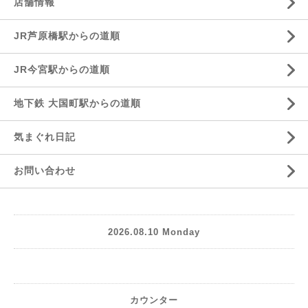
店舗情報
JR芦原橋駅からの道順
JR今宮駅からの道順
地下鉄 大国町駅からの道順
気まぐれ日記
お問い合わせ
2026.08.10 Monday
カウンター