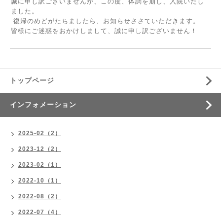
誠に申し訳ございませんが、この度、体調を崩し、入院いたし
ました。
復帰のめどがたちましたら、お知らせささていただきます。
皆様にご迷惑をおかけしまして、誠に申し訳ございません！
トップページ
インフォメーション
2025-02（2）
2023-12（2）
2023-02（1）
2022-10（1）
2022-08（2）
2022-07（4）