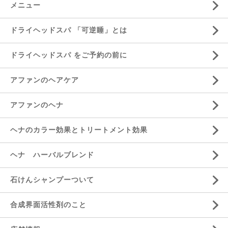
メニュー
ドライヘッドスパ 「可逆睡」とは
ドライヘッドスパ をご予約の前に
アファンのヘアケア
アファンのヘナ
ヘナのカラー効果とトリートメント効果
ヘナ ハーバルブレンド
石けんシャンプーついて
合成界面活性剤のこと