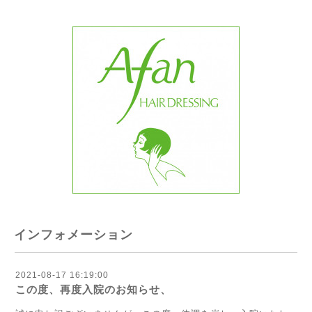
インフォメーション
2021-08-17 16:19:00
この度、再度入院のお知らせ、