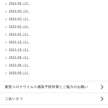
2022-06（3）
2022-04（4）
2022-03（1）
2022-02（2）
2022-01（1）
2021-12（1）
2021-10（1）
2021-08（1）
2021-06（1）
2020-09（1）
新型コロナウイルス感染予防対策とご協力のお願い
ごあいさつ