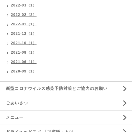
2022-03（1）
2022-02（2）
2022-01（1）
2021-12（1）
2021-10（1）
2021-08（1）
2021-06（1）
2020-09（1）
新型コロナウイルス感染予防対策とご協力のお願い
ごあいさつ
メニュー
ドライヘッドスパ 「可逆睡」とは