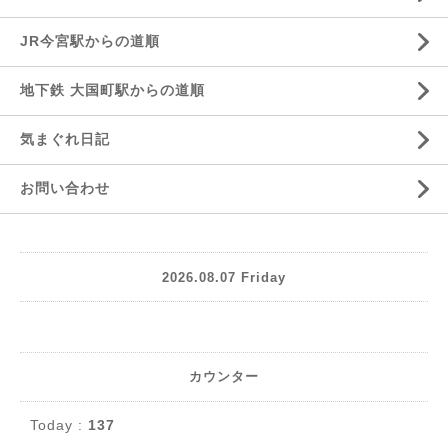
JR今宮駅からの道順
地下鉄 大国町駅からの道順
気まぐれ日記
お問い合わせ
2026.08.07 Friday
カウンター
Today :
137