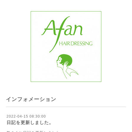
インフォメーション
2022-04-15 08:30:00
日記を更新しました。