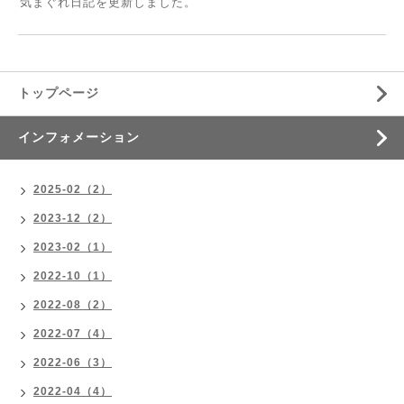
気まぐれ日記を更新しました。
トップページ
インフォメーション
2025-02（2）
2023-12（2）
2023-02（1）
2022-10（1）
2022-08（2）
2022-07（4）
2022-06（3）
2022-04（4）