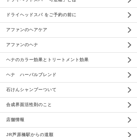
ドライヘッドスパ をご予約の前に
アファンのヘアケア
アファンのヘナ
ヘナのカラー効果とトリートメント効果
ヘナ ハーバルブレンド
石けんシャンプーついて
合成界面活性剤のこと
店舗情報
JR芦原橋駅からの道順