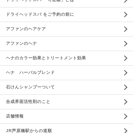
ドライヘッドスパ をご予約の前に
アファンのヘアケア
アファンのヘナ
ヘナのカラー効果とトリートメント効果
ヘナ ハーバルブレンド
石けんシャンプーついて
合成界面活性剤のこと
店舗情報
JR芦原橋駅からの道順