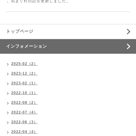
。気まぐれ日記を更新しました。
トップページ
インフォメーション
2025-02（2）
2023-12（2）
2023-02（1）
2022-10（1）
2022-08（2）
2022-07（4）
2022-06（3）
2022-04（4）