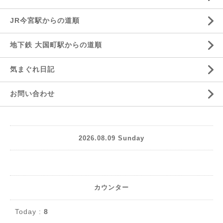
JR今宮駅からの道順
地下鉄 大国町駅からの道順
気まぐれ日記
お問い合わせ
2026.08.09 Sunday
カウンター
Today :
8