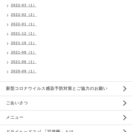
2022-03（1）
2022-02（2）
2022-01（1）
2021-12（1）
2021-10（1）
2021-08（1）
2021-06（1）
2020-09（1）
新型コロナウイルス感染予防対策とご協力のお願い
ごあいさつ
メニュー
ドライヘッドスパ 「可逆睡」とは