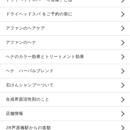
ドライヘッドスパ をご予約の前に
アファンのヘアケア
アファンのヘナ
ヘナのカラー効果とトリートメント効果
ヘナ ハーバルブレンド
石けんシャンプーついて
合成界面活性剤のこと
店舗情報
JR芦原橋駅からの道順