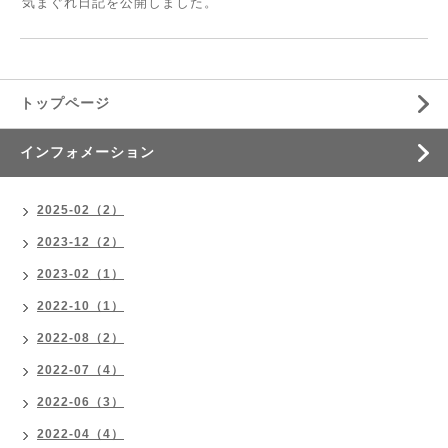
気まぐれ日記を公開しました。
トップページ
インフォメーション
2025-02（2）
2023-12（2）
2023-02（1）
2022-10（1）
2022-08（2）
2022-07（4）
2022-06（3）
2022-04（4）