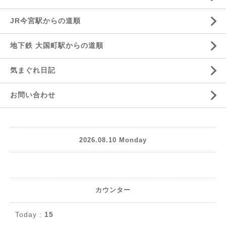
JR今宮駅からの道順
地下鉄 大国町駅からの道順
気まぐれ日記
お問い合わせ
2026.08.10 Monday
カウンター
Today :
15