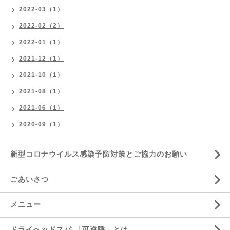
2022-03（1）
2022-02（2）
2022-01（1）
2021-12（1）
2021-10（1）
2021-08（1）
2021-06（1）
2020-09（1）
新型コロナウイルス感染予防対策とご協力のお願い
ごあいさつ
メニュー
ドライヘッドスパ 「可逆睡」とは