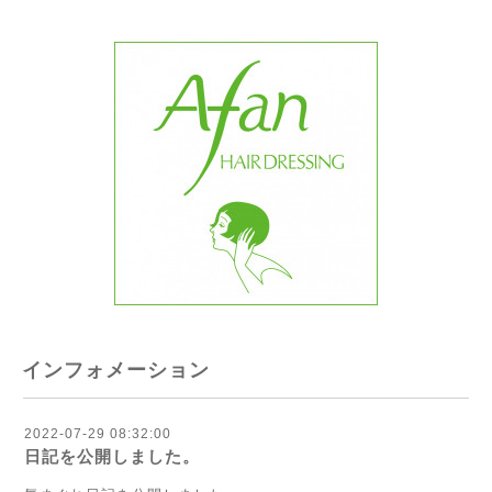
インフォメーション
2022-07-29 08:32:00
日記を公開しました。