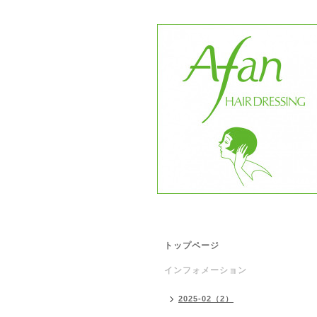
トップページ
インフォメーション
2025-02（2）