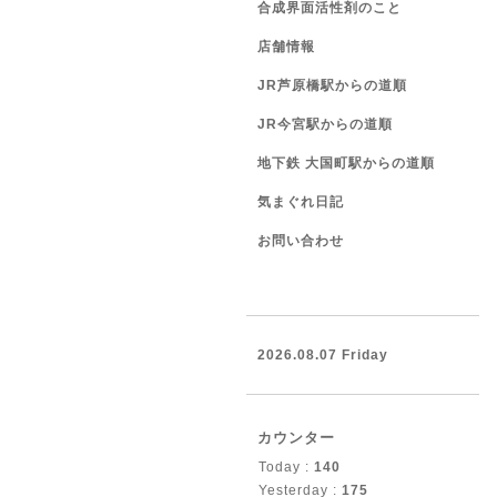
合成界面活性剤のこと
店舗情報
JR芦原橋駅からの道順
JR今宮駅からの道順
地下鉄 大国町駅からの道順
気まぐれ日記
お問い合わせ
2026.08.07 Friday
カウンター
Today :
140
Yesterday :
175