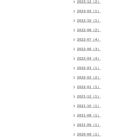
2023-12（2）
2023-02（1）
2022-10（1）
2022-08（2）
2022-07（4）
2022-06（3）
2022-04（4）
2022-03（1）
2022-02（2）
2022-01（1）
2021-12（1）
2021-10（1）
2021-08（1）
2021-06（1）
2020-09（1）