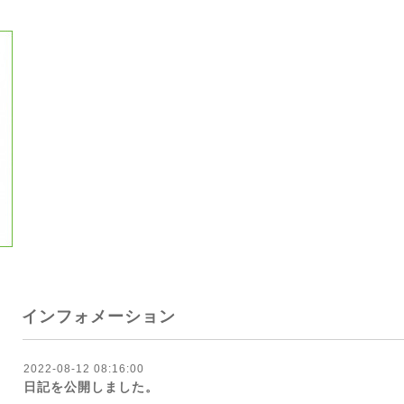
インフォメーション
2022-08-12 08:16:00
日記を公開しました。