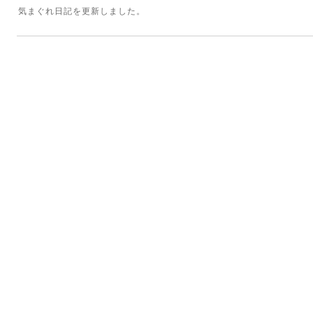
気まぐれ日記を更新しました。