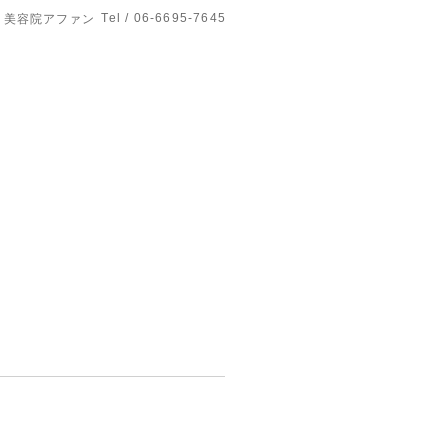
Tel / 06-6695-7645
美容院アファン