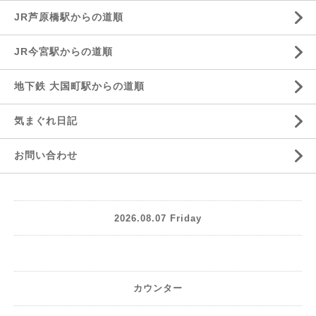
JR芦原橋駅からの道順
JR今宮駅からの道順
地下鉄 大国町駅からの道順
気まぐれ日記
お問い合わせ
2026.08.07 Friday
カウンター