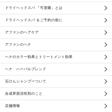
ドライヘッドスパ 「可逆睡」とは
ドライヘッドスパ をご予約の前に
アファンのヘアケア
アファンのヘナ
ヘナのカラー効果とトリートメント効果
ヘナ ハーバルブレンド
石けんシャンプーついて
合成界面活性剤のこと
店舗情報