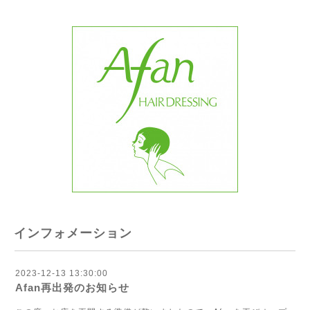
インフォメーション
2023-12-13 13:30:00
Afan再出発のお知らせ