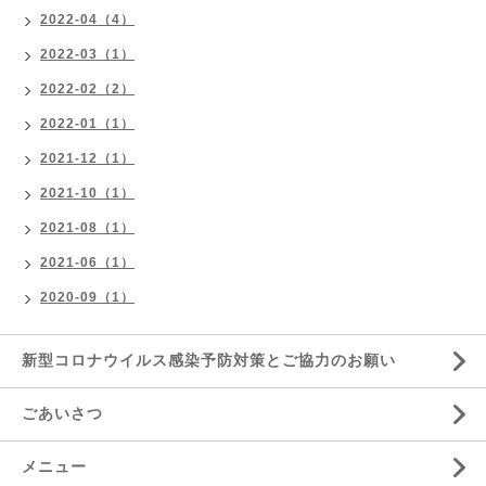
2022-04（4）
2022-03（1）
2022-02（2）
2022-01（1）
2021-12（1）
2021-10（1）
2021-08（1）
2021-06（1）
2020-09（1）
新型コロナウイルス感染予防対策とご協力のお願い
ごあいさつ
メニュー