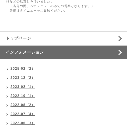
格などの見直しを行いました。
（当分の間、ヘナメニューのみでの営業となります。）
詳細は各メニューをご参照ください。
トップページ
インフォメーション
2025-02（2）
2023-12（2）
2023-02（1）
2022-10（1）
2022-08（2）
2022-07（4）
2022-06（3）