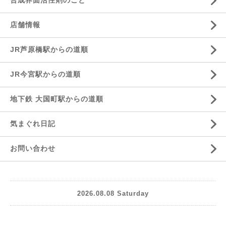
合成界面活性剤のこと
店舗情報
JR芦原橋駅からの道順
JR今宮駅からの道順
地下鉄 大国町駅からの道順
気まぐれ日記
お問い合わせ
2026.08.08 Saturday