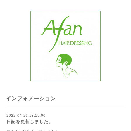
インフォメーション
2022-04-26 13:19:00
日記を更新しました。