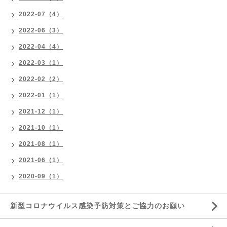
2022-07（4）
2022-06（3）
2022-04（4）
2022-03（1）
2022-02（2）
2022-01（1）
2021-12（1）
2021-10（1）
2021-08（1）
2021-06（1）
2020-09（1）
新型コロナウイルス感染予防対策とご協力のお願い