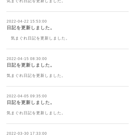
気まぐれ日記を更新しました。
2022-04-22 15:53:00
日記を更新しました。
気まぐれ日記を更新しました。
2022-04-15 08:30:00
日記を更新しました。
気まぐれ日記を更新しました。
2022-04-05 09:35:00
日記を更新しました。
気まぐれ日記を更新しました。
2022-03-30 17:33:00