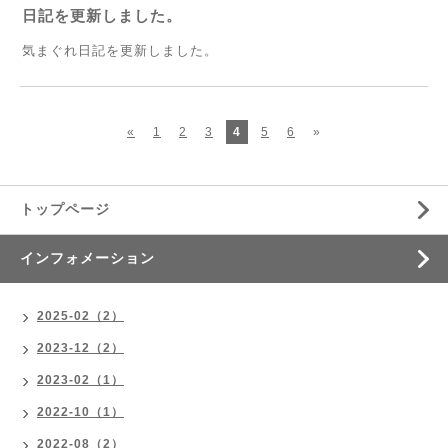
日記を更新しました。
気まぐれ日記を更新しました。
«
1
2
3
4
5
6
»
トップページ
インフォメーション
2025-02（2）
2023-12（2）
2023-02（1）
2022-10（1）
2022-08（2）