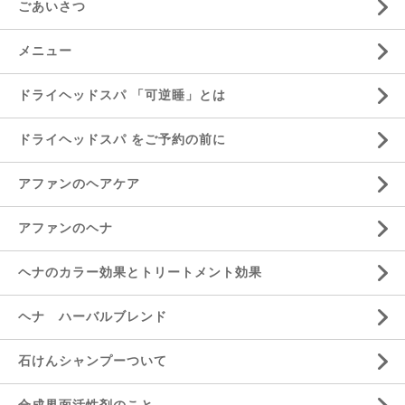
ごあいさつ
メニュー
ドライヘッドスパ 「可逆睡」とは
ドライヘッドスパ をご予約の前に
アファンのヘアケア
アファンのヘナ
ヘナのカラー効果とトリートメント効果
ヘナ ハーバルブレンド
石けんシャンプーついて